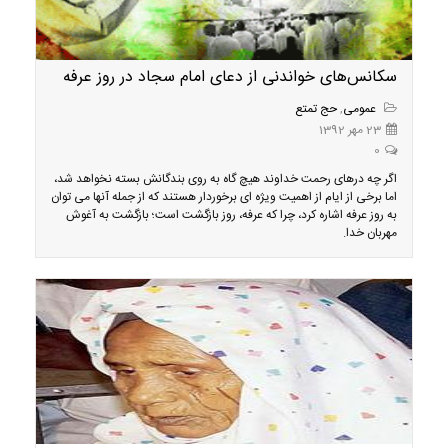
سکانس‌های خواندنی از دعای امام سجاد در روز عرفه
عمومی
,
حج تمتع
23 مهر 1392
0
اگر چه درهای رحمت خداوند هیچ گاه به روی بندگانش بسته نخواهد شد،
اما برخی از ایام از اهمیت ویژه ای برخوردار هستند که از جمله آنها می توان
به روز عرفه اشاره کرد، چرا که عرفه، روز بازگشت است؛ بازگشت به آغوش
مهربان خدا.