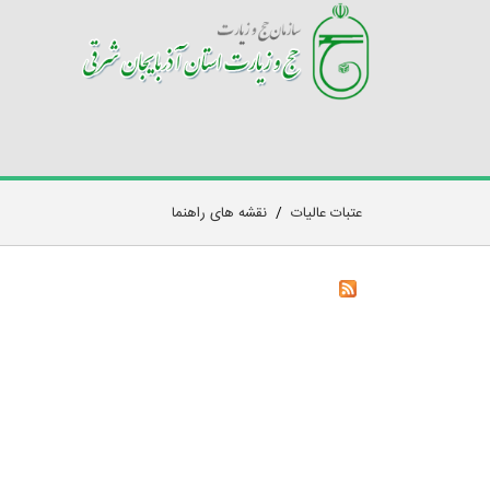
عتبات عالیات
/
نقشه های راهنما