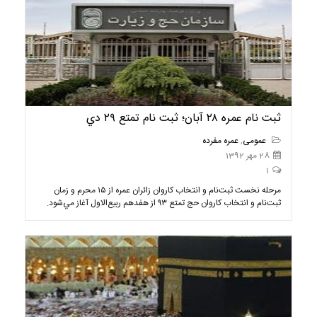
ثبت نام عمره ۲۸ آبان؛ ثبت نام تمتع ۲۹ دي
عمومی
,
عمره مفرده
28 مهر 1392
1
مرحله نخست ثبت‌نام و انتخاب كاروان زائران عمره از ۱۵ محرم و زمان
ثبت‌نام و انتخاب كاروان حج تمتع ۹۳ از هفدهم ربيع‌الاول آغاز مي‌شود.