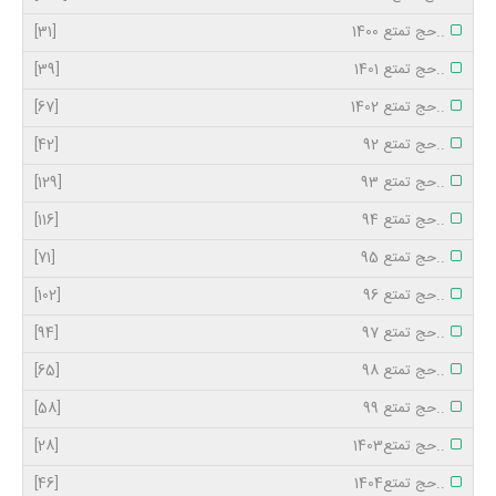
..حج تمتع 1400
[31]
..حج تمتع 1401
[39]
..حج تمتع 1402
[67]
..حج تمتع 92
[42]
..حج تمتع 93
[129]
..حج تمتع 94
[116]
..حج تمتع 95
[71]
..حج تمتع 96
[102]
..حج تمتع 97
[94]
..حج تمتع 98
[65]
..حج تمتع 99
[58]
..حج تمتع1403
[28]
..حج تمتع1404
[46]