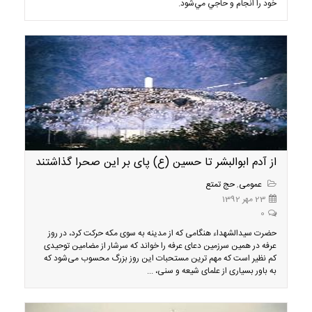
خود را انجام و حاجي مي‌شود.
از آدم ابوالبشر تا حسین (ع) پای بر این صحرا گذاشتند
عمومی
,
حج تمتع
23 مهر 1392
0
حضرت سیدالشهداء هنگامی که از مدینه به سوی مکه حرکت کرد، در روز
عرفه در همین سرزمین دعای عرفه را خواند که سرشار از مضامین توحیدی
کم نظیر است که مهم ترین مستحبات این روز بزرگ محسوب می‌شود که
به باور بسیاری از علمای شیعه و سنی، ...