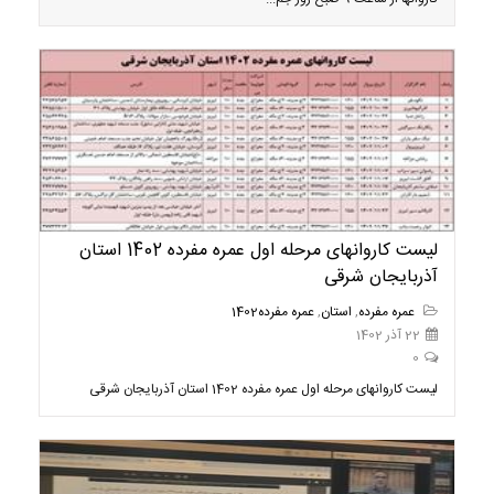
لیست کاروانهای مرحله اول عمره مفرده 1402 استان
آذربایجان شرقی
عمره مفرده
,
استان
,
عمره مفرده1402
22 آذر 1402
0
لیست کاروانهای مرحله اول عمره مفرده 1402 استان آذربایجان شرقی