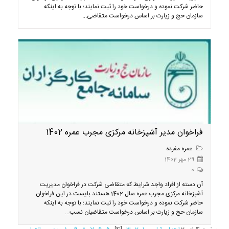
حاضر شرکت نموده و درخواست خود را ثبت نمایند؛ با توجه به اینکه
سازمان حج و زیارت بر اساس درخواست متقاضی...
فراخوان مدیر آشپزخانه مرکزی مجرب عمره 1402
عمره مفرده
29 مهر 1402
0
آن دسته از افراد واجد شرایط که متقاضی شرکت در فراخوان مدیریت
آشپزخانه مرکزی مجرب عمره سال 1402 هستند بایست در این فراخوان
حاضر شرکت نموده و درخواست خود را ثبت نمایند؛ با توجه به اینکه
سازمان حج و زیارت بر اساس درخواست متقاضیان نسب...