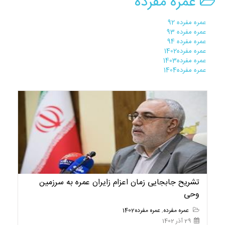
عمره مفرده
عمره مفرده 92
عمره مفرده 93
عمره مفرده 94
عمره مفرده1402
عمره مفرده1403
عمره مفرده1404
تشریح جابجایی زمان اعزام زایران عمره به سرزمین
وحی
عمره مفرده
,
عمره مفرده1402
29 آذر 1402