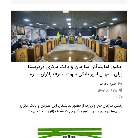
حضور نمایندگان سازمان و بانک مرکزی درعربستان
برای تسهیل امور بانکی جهت تشرف زائران عمره
عمره مفرده
25 آبان 1402
0
رئیس سازمان حج و زیارت از حضور نمایندگان این سازمان و بانک مرکزی
درعربستان برای تسهیل امور بانکی جهت تشرف زائران عمره خبر داد.