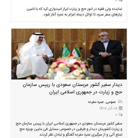
0
نماینده ولی فقیه در امور حج و زیارت ابراز امیدواری کرد که با تامین
نیازهای سفر عمره، تا اوائل دیماه اعزام به عمره آغاز شود.
دیدار سفیر کشور عربستان سعودی با رییس سازمان
حج و زیارت در جمهوری اسلامی ایران
عمومی
,
عمره مفرده
08 آذر 1402
0
سفیر کشور عربستان سعودی در جمهوری اسلامی ایران با رییس سازمان حج
و زیارت کشورمان دیدار و طرفین در خصوص مسایل فی مابین بویژه حج
تمتع آتی و از سرگیری عمره مفرده گفتگو و تبادل نظر کردند.