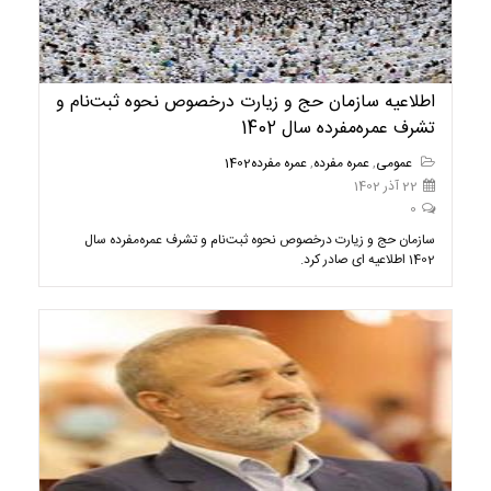
اطلاعیه سازمان حج و زیارت درخصوص نحوه ثبت‌نام و
تشرف عمره‌مفرده سال 1402
عمومی
,
عمره مفرده
,
عمره مفرده1402
22 آذر 1402
0
سازمان حج و زیارت درخصوص نحوه ثبت‌نام و تشرف عمره‌مفرده سال
1402 اطلاعیه ای صادر کرد.