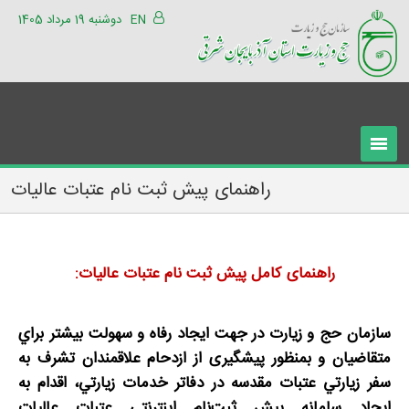
EN
دوشنبه 19 مرداد 1405
راهنمای پیش ثبت نام عتبات عالیات
راهنمای کامل پیش ثبت نام عتبات عالیات
:
سازمان حج و زيارت در جهت ايجاد رفاه و سهولت بيشتر براي
متقاضیان و بمنظور پیشگیری از ازدحام علاقمندان تشرف به
سفر زيارتي عتبات مقدسه در دفاتر خدمات زيارتي، اقدام به
ایجاد سامانه پيش ثبت‌نام اینترنتی عتبات عالیات