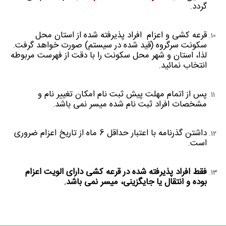
گردد.
قرعه کشی و اعزام افراد پذیرفته شده از استان محل
سكونت سرگروه (قید شده در سیستم) صورت خواهد گرفت.
لذا، استان و شهر محل سكونت را با دقت از فهرست مربوطه
انتخاب نمائيد.
پس از اتمام مهلت پیش ثبت نام امکان تغییر نام و
مشخصات افراد ثبت نام شده میسر نمی باشد.
داشتن گذرنامه با اعتبار حداقل 6 ماه از تاریخ اعزام ضروری
است.
فقط افراد پذیرفته شده در قرعه کشی دارای الویت اعزام
بوده و انتقال یا جایگزینی، میسر نمی باشد.