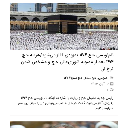
نام‌نویسی حج ۱۴۰۴ به‌زودی آغاز می‌شود/هزینه حج
۱۴۰۴ بعد از مصوبه شورای‌عالی حج و مشخص شدن
نرخ ارز
عمومی
,
حج تمتع
,
حج تمتع1404
13 آبان 1403
0
رئیس جدید سازمان حج و زیارت با اشاره به اینکه نام‌نویسی حج ۱۴۰۴
به‌زودی آغاز می‌شود، گفت: در حال حاضر نمی‌توانیم درباره مبلغ این سفر
اظهارنظر کنیم.