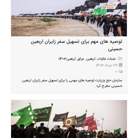
توصیه های مهم برای تسهیل سفر زایران اربعین
حسینی
عتبات عالیات
,
اربعین
,
عراق
,
اربعین1403
29 مرداد 1403
0
سازمان حج وزیارت توصیه های مهمی را برای تسهیل سفر زایران اربعین
حسینی مطرح کرد .