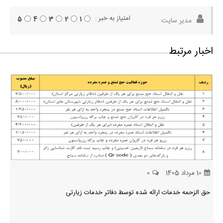
امتیاز به خبر :
5
4
3
2
1
مدیر سایت
اخبار مرتبط
10 مرداد 1405
0
حق الزحمه خدمات ارائه شده توسط دفاتر خدمات زیارتی