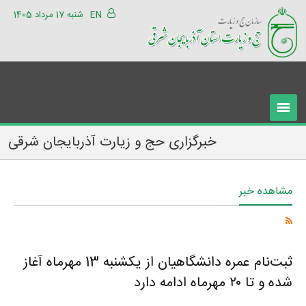
EN
شنبه 17 مرداد 1405
خبرگزاری حج و زیارت آذربایجان شرقی
مشاهده خبر
ثبت‌نام عمره دانشگاهیان از یکشنبه 13 مهرماه آغاز
شده و تا ۲۰ مهرماه ادامه دارد