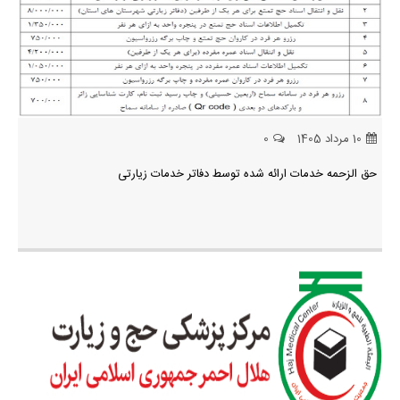
10 مرداد 1405
0
حق الزحمه خدمات ارائه شده توسط دفاتر خدمات زیارتی