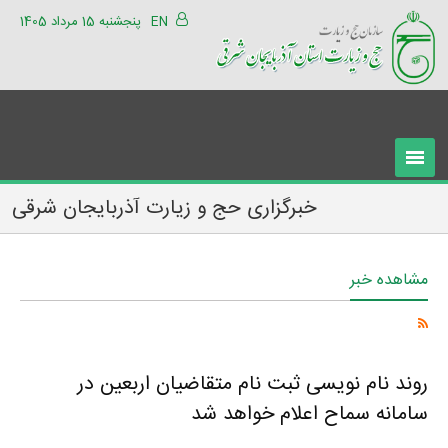
EN
پنجشنبه 15 مرداد 1405
خبرگزاری حج و زیارت آذربایجان شرقی
مشاهده خبر
روند نام نویسی ثبت نام متقاضیان اربعین در
سامانه سماح اعلام خواهد شد