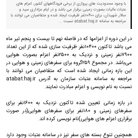
با وجود محدودیت های پروازی از برخی فرودگاههای کشور، اعزام های
عتبات عالیات بصورت زمینی برقرار می باشد و در ایام عزاداری سید و
سالار شهیدان، برای ۱۰۴۰۰نفر ظرفیت ایجاد شده و متقاضیان می توانند با
مراجعه به سامانه atabat.haj.ir نسبت ...
در این دوره از اعزامها که در فاصله نهم تا بیست و پنجم تیر ماه
می باشد تاکنون ۱۰۴۰۰نفر ظرفیت سازی شده که از این تعداد
۷۹۰۰نفر زمینی و نزدیک به ۲۵۰۰نفر اعزام بصورت هوایی
می‌باشد. در مجموع ۲۵۹گروه برای سفرهای زمینی و هوایی در
این بازه زمانی ایجاد شده است که متقاضیان می توانند با
مراجعه به سامانه عتبات سازمان به آدرس atabat.haj.ir
نسبت به نام نویسی و اعزام مبادرت نمایند.
در بازه زمانی تعیین شده تاکنون نزدیک به ۱۶۰۰نفر برای
سفرهای زمینی و ۱۸۰نفر برای سفرهای هوایی(در صورت
برقراری اعزام های هوایی)نام نویسی کرده اند.
همچنین تنوع بسته های سفر نیز در سامانه عتبات وجود دارد